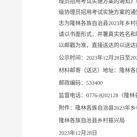
理员招用考试实施方案的通知》
级协理员招用考试实施方案的通
志为隆林各族自治县2023年
请以书面形式，并署真实姓名和
以邮戳为准，直接送达的以送达
公示时间：2023年12月28日至20
材料邮寄（送达）地址：隆林各
邮政编码：533400
监督电话：0776-8202128
附件：隆林各族自治县2023
隆林各族自治县乡村振兴局
2023年12月28日